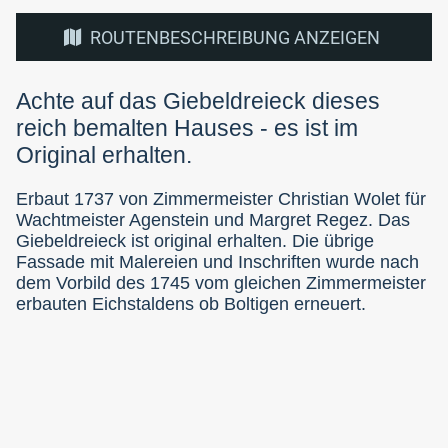
ROUTENBESCHREIBUNG ANZEIGEN
Achte auf das Giebeldreieck dieses
reich bemalten Hauses - es ist im
Original erhalten.
Erbaut 1737 von Zimmermeister Christian Wolet für
Wachtmeister Agenstein und Margret Regez. Das
Giebeldreieck ist original erhalten. Die übrige
Fassade mit Malereien und Inschriften wurde nach
dem Vorbild des 1745 vom gleichen Zimmermeister
erbauten Eichstaldens ob Boltigen erneuert.