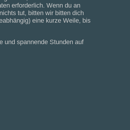
ten erforderlich. Wenn du an
hts tut, bitten wir bitten dich
abhängig) eine kurze Weile, bis
ame und spannende Stunden auf