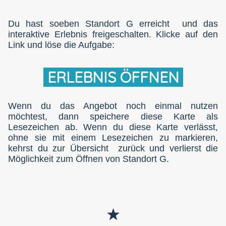
Du hast soeben Standort G erreicht und das
interaktive Erlebnis freigeschalten. Klicke auf den
Link und löse die Aufgabe:
ERLEBNIS ÖFFNEN
Wenn du das Angebot noch einmal nutzen
möchtest, dann speichere diese Karte als
Lesezeichen ab. Wenn du diese Karte verlässt,
ohne sie mit einem Lesezeichen zu markieren,
kehrst du zur Übersicht zurück und verlierst die
Möglichkeit zum Öffnen von Standort G.