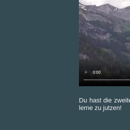
Du hast die zweit
lerne zu jutzen!