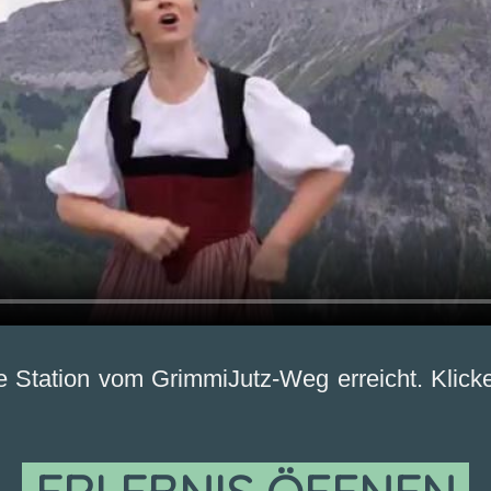
e Station vom GrimmiJutz-Weg erreicht. Klick