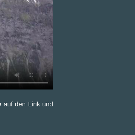
e auf den Link und