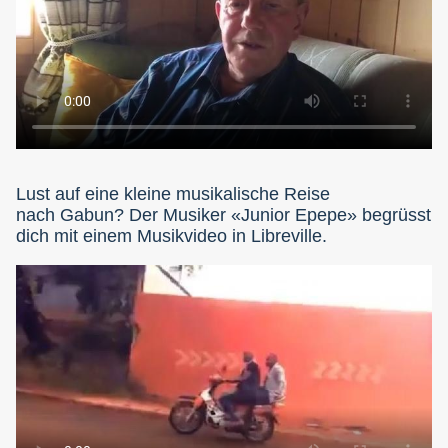
Lust auf eine kleine musikalische Reise
nach Gabun? Der Musiker «Junior Epepe» begrüsst
dich mit einem Musikvideo in Libreville.