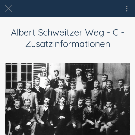
Albert Schweitzer Weg - C -
Zusatzinformationen