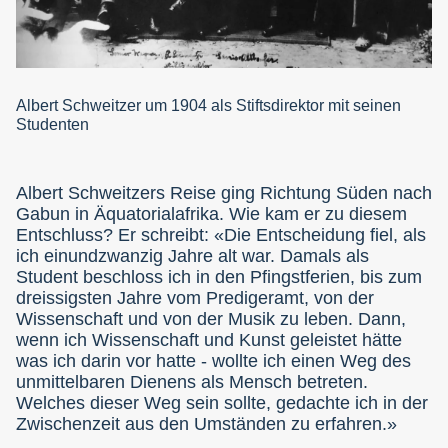
Albert Schweitzer um 1904 als Stiftsdirektor mit seinen
Studenten
Albert Schweitzers Reise ging Richtung Süden nach
Gabun in Äquatorialafrika. Wie kam er zu diesem
Entschluss? Er schreibt: «Die Entscheidung fiel, als
ich einundzwanzig Jahre alt war. Damals als
Student beschloss ich in den Pfingstferien, bis zum
dreissigsten Jahre vom Predigeramt, von der
Wissenschaft und von der Musik zu leben. Dann,
wenn ich Wissenschaft und Kunst geleistet hätte
was ich darin vor hatte - wollte ich einen Weg des
unmittelbaren Dienens als Mensch betreten.
Welches dieser Weg sein sollte, gedachte ich in der
Zwischenzeit aus den Umständen zu erfahren.»