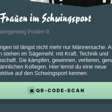
 Frauen im Schwingsport
wingerweg Posten 9
ngen ist längst nicht mehr nur Männersache. 
n stehen im Sägemehl: mit Kraft, Technik und
schaft. Sie kämpfen, gewinnen, verlieren, gen
ännlichen Kollegen. Hier lernst du eine neue
ektive auf den Schwingsport kennen.
QR-CODE-SCAN
▣