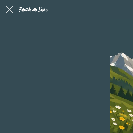
Zurück zur Liste