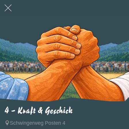
4 - Kraft & Geschick
Schwingerweg Posten 4