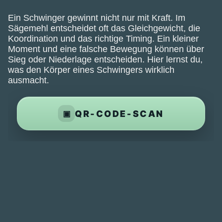
Ein Schwinger gewinnt nicht nur mit Kraft. Im
Sägemehl entscheidet oft das Gleichgewicht, die
Koordination und das richtige Timing. Ein kleiner
Moment und eine falsche Bewegung können über
Sieg oder Niederlage entscheiden. Hier lernst du,
was den Körper eines Schwingers wirklich
ausmacht.
QR-CODE-SCAN
▣