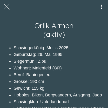
Orlik Armon
(aktiv)
Schwingerkönig: Mollis 2025
Geburtstag: 26. Mai 1995
Siegermuni: Zibu
Wohnort: Maienfeld (GR)
Beruf: Bauingenieur
Grösse: 190 cm
Gewicht: 115 kg
Hobbies: Biken, Bergwandern, Ausgang, Judo
Schwingklub: Unterlandquart