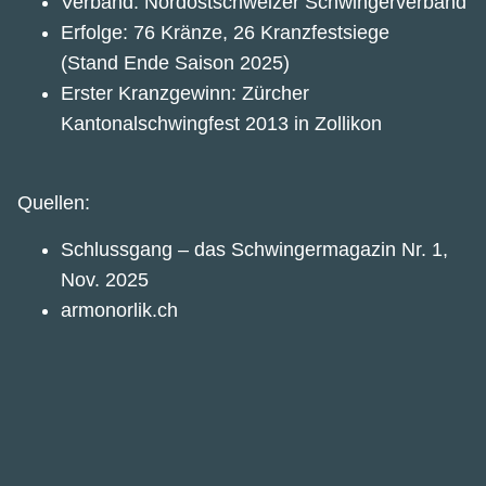
Verband: Nordostschweizer Schwingerverband
Erfolge: 76 Kränze, 26 Kranzfestsiege
(Stand Ende Saison 2025)
Erster Kranzgewinn: Zürcher
Kantonalschwingfest 2013 in Zollikon
Quellen:
Schlussgang – das Schwingermagazin Nr. 1,
Nov. 2025
armonorlik.ch