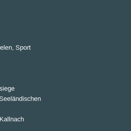
elen, Sport
siege
 Seeländischen
Kallnach