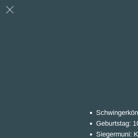
Schwingerkön
Geburtstag: 1
Siegermuni: K