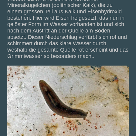
Mineralkügelchen (oolithischer Kalk), die zu
einem grossen Teil aus Kalk und Eisenhydroxid
bestehen. Hier wird Eisen freigesetzt, das nun in
gelöster Form im Wasser vorhanden ist und sich
nach dem Austritt an der Quelle am Boden
absetzt. Dieser Niederschlag verfärbt sich rot und
schimmert durch das klare Wasser durch,
weshalb die gesamte Quelle rot erscheint und das
Grimmiwasser so besonders macht.