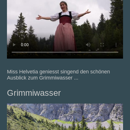
Miss Helvetia geniesst singend den schönen
Ausblick zum Grimmiwasser ...
Grimmiwasser