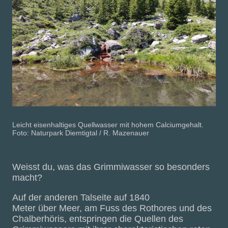
Leicht eisenhaltiges Quellwasser mit hohem Calciumgehalt.
Foto: Naturpark Diemtigtal / R. Mazenauer
Weisst du, was das Grimmiwasser so besonders
macht?
Auf der anderen Talseite auf 1840
Meter über Meer, am Fuss des Rothores und des
Chalberhöris, entspringen die Quellen des