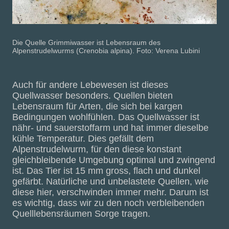
Die Quelle Grimmiwasser ist Lebensraum des
Alpenstrudelwurms (Crenobia alpina). Foto: Verena Lubini
Auch für andere Lebewesen ist dieses
Quellwasser besonders. Quellen bieten
Lebensraum für Arten, die sich bei kargen
Bedingungen wohlfühlen. Das Quellwasser ist
nähr- und sauerstoffarm und hat immer dieselbe
kühle Temperatur. Dies gefällt dem
Alpenstrudelwurm, für den diese konstant
gleichbleibende Umgebung optimal und zwingend
ist. Das Tier ist 15 mm gross, flach und dunkel
gefärbt. Natürliche und unbelastete Quellen, wie
diese hier, verschwinden immer mehr. Darum ist
es wichtig, dass wir zu den noch verbleibenden
Quelllebensräumen Sorge tragen.