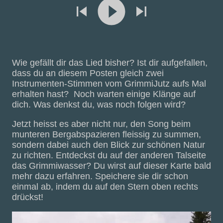
Wie gefällt dir das Lied bisher? Ist dir aufgefallen,
dass du an diesem Posten gleich zwei
Instrumenten-Stimmen vom GrimmiJutz aufs Mal
erhalten hast? Noch warten einige Klänge auf
dich. Was denkst du, was noch folgen wird?
Jetzt heisst es aber nicht nur, den Song beim
munteren Bergabspazieren fleissig zu summen,
sondern dabei auch den Blick zur schönen Natur
zu richten. Entdeckst du auf der anderen Talseite
das Grimmiwasser? Du wirst auf dieser Karte bald
mehr dazu erfahren. Speichere sie dir schon
einmal ab, indem du auf den Stern oben rechts
drückst!