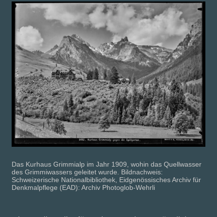
Das Kurhaus Grimmialp im Jahr 1909, wohin das Quellwasser
des Grimmiwassers geleitet wurde. Bildnachweis:
Schweizerische Nationalbibliothek, Eidgenössisches Archiv für
Denkmalpflege (EAD): Archiv Photoglob-Wehrli