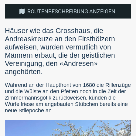
ROUTENBESCHREIBUNG ANZEIGEN
Häuser wie das Grosshaus, die
Andreaskreuze an den Firsthölzern
aufweisen, wurden vermutlich von
Männern erbaut, die der geistlichen
Vereinigung, den «Andresen»
angehörten.
Während an der Hauptfront von 1680 die Rillenzüge
und die Wülste an den Pfetten noch in die Zeit der
Zimmermannsgotik zurückweisen, künden die
Würfelfriese am angebauten Stübchen bereits eine
neue Stilepoche an.