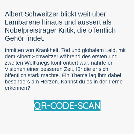
Albert Schweitzer blickt weit über
Lambarene hinaus und äussert als
Nobelpreisträger Kritik, die öffentlich
Gehör findet.
Inmitten von Krankheit, Tod und globalem Leid, mit
dem Albert Schweitzer während des ersten und
zweiten Weltkriegs konfrontiert war, nährte er
Visionen einer besseren Zeit, für die er sich
öffentlich stark machte. Ein Thema lag ihm dabei
besonders am Herzen. Kannst du es in der Ferne
erkennen?
QR-CODE-SCAN