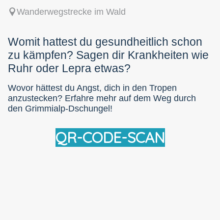
Wanderwegstrecke im Wald
Womit hattest du gesundheitlich schon
zu kämpfen? Sagen dir Krankheiten wie
Ruhr oder Lepra etwas?
Wovor hättest du Angst, dich in den Tropen
anzustecken? Erfahre mehr auf dem Weg durch
den Grimmialp-Dschungel!
QR-CODE-SCAN