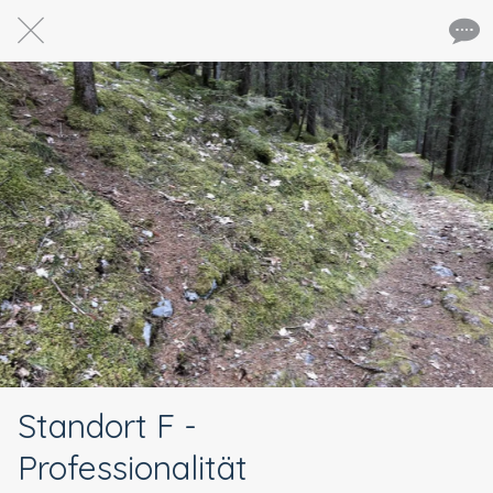
Standort F -
Professionalität